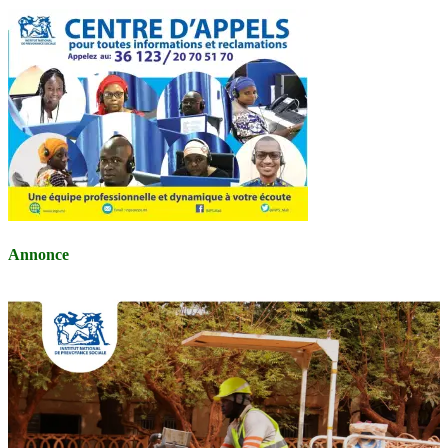
Annonce