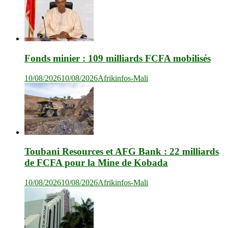
Fonds minier : 109 milliards FCFA mobilisés
10/08/2026
10/08/2026
Afrikinfos-Mali
Toubani Resources et AFG Bank : 22 milliards
de FCFA pour la Mine de Kobada
10/08/2026
10/08/2026
Afrikinfos-Mali