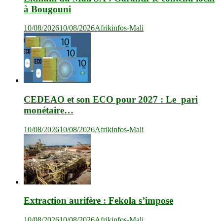
à Bougouni
10/08/2026
10/08/2026
Afrikinfos-Mali
CEDEAO et son ECO pour 2027 : Le pari
monétaire…
10/08/2026
10/08/2026
Afrikinfos-Mali
Extraction aurifère : Fekola s’impose
10/08/2026
10/08/2026
Afrikinfos-Mali