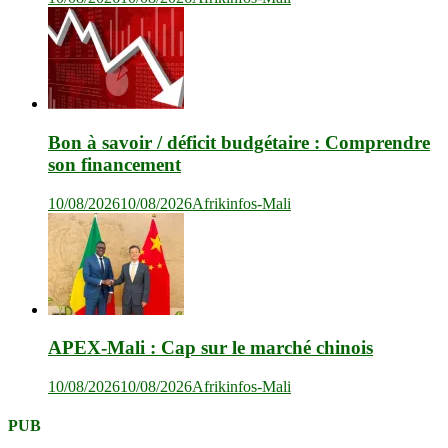
Bon à savoir / déficit budgétaire : Comprendre
son financement
10/08/2026
10/08/2026
Afrikinfos-Mali
APEX-Mali : Cap sur le marché chinois
10/08/2026
10/08/2026
Afrikinfos-Mali
PUB