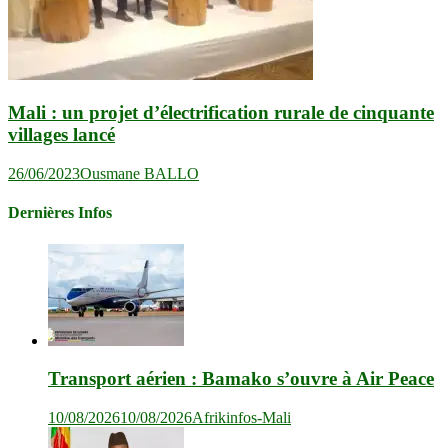
Mali : un projet d’électrification rurale de cinquante
villages lancé
26/06/2023
Ousmane BALLO
Dernières Infos
Transport aérien : Bamako s’ouvre à Air Peace
10/08/2026
10/08/2026
Afrikinfos-Mali