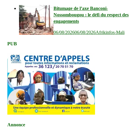
Bitumage de l’axe Banconi-
Nossombougou : le défi du respect des
engagements
06/08/2026
06/08/2026
Afrikinfos-Mali
PUB
Annonce