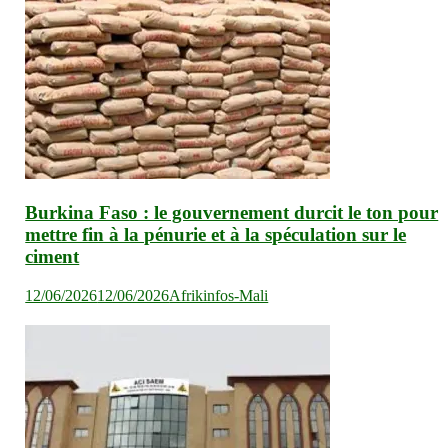
Burkina Faso : le gouvernement durcit le ton pour
mettre fin à la pénurie et à la spéculation sur le
ciment
12/06/2026
12/06/2026
Afrikinfos-Mali