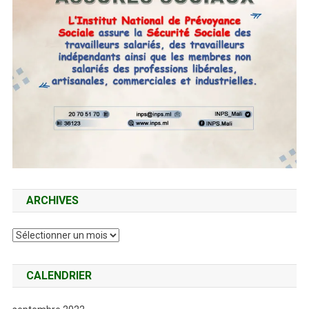
ARCHIVES
Archives
CALENDRIER