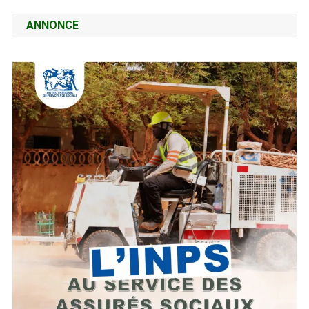
ANNONCE