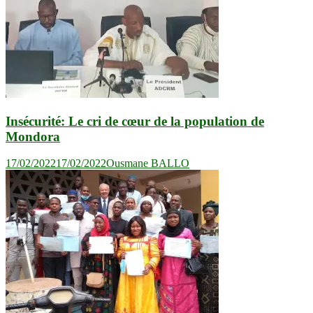
Insécurité: Le cri de cœur de la population de
Mondora
17/02/2022
17/02/2022
Ousmane BALLO