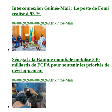
Interconnexion Guinée-Mali : Le poste de Fomi
réalisé à 93 %
06/08/2026
06/08/2026
Afrikinfos-Mali
Sénégal : la Banque mondiale mobilise 340
milliards de FCFA pour soutenir les priorités de
développement
06/08/2026
06/08/2026
Afrikinfos-Mali