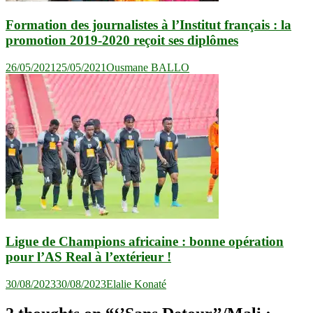
Formation des journalistes à l’Institut français : la
promotion 2019-2020 reçoit ses diplômes
26/05/2021
25/05/2021
Ousmane BALLO
Ligue de Champions africaine : bonne opération
pour l’AS Real à l’extérieur !
30/08/2023
30/08/2023
Elalie Konaté