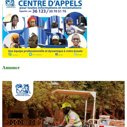
Annonce