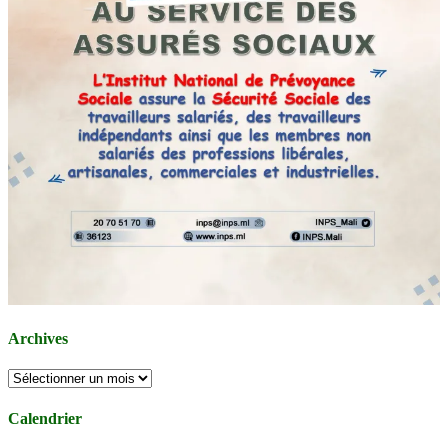
Archives
Archives
Calendrier