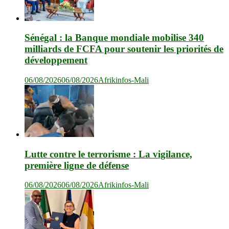
Sénégal : la Banque mondiale mobilise 340
milliards de FCFA pour soutenir les priorités de
développement
06/08/2026
06/08/2026
Afrikinfos-Mali
Lutte contre le terrorisme : La vigilance,
première ligne de défense
06/08/2026
06/08/2026
Afrikinfos-Mali