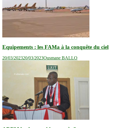
Equipements : les FAMa à la conquête du ciel
20/03/2023
20/03/2023
Ousmane BALLO