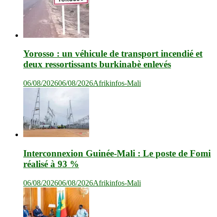
Yorosso : un véhicule de transport incendié et
deux ressortissants burkinabè enlevés
06/08/2026
06/08/2026
Afrikinfos-Mali
Interconnexion Guinée-Mali : Le poste de Fomi
réalisé à 93 %
06/08/2026
06/08/2026
Afrikinfos-Mali