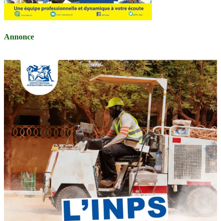
Annonce