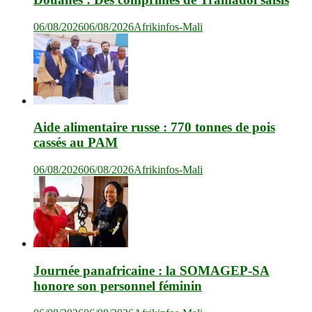
06/08/2026
06/08/2026
Afrikinfos-Mali
Aide alimentaire russe : 770 tonnes de pois
cassés au PAM
06/08/2026
06/08/2026
Afrikinfos-Mali
Journée panafricaine : la SOMAGEP-SA
honore son personnel féminin