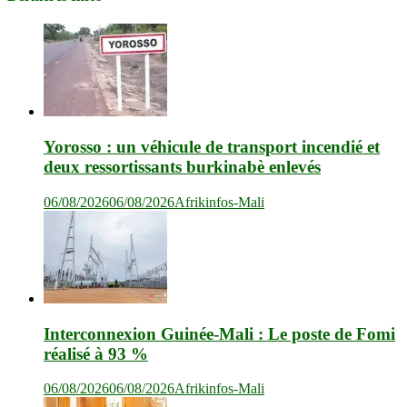
Yorosso : un véhicule de transport incendié et
deux ressortissants burkinabè enlevés
06/08/2026
06/08/2026
Afrikinfos-Mali
Interconnexion Guinée-Mali : Le poste de Fomi
réalisé à 93 %
06/08/2026
06/08/2026
Afrikinfos-Mali