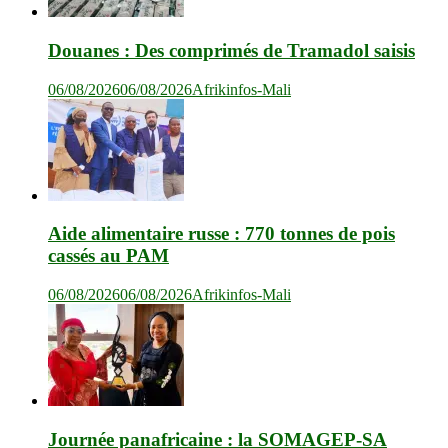
Douanes : Des comprimés de Tramadol saisis
06/08/2026
06/08/2026
Afrikinfos-Mali
Aide alimentaire russe : 770 tonnes de pois
cassés au PAM
06/08/2026
06/08/2026
Afrikinfos-Mali
Journée panafricaine : la SOMAGEP-SA