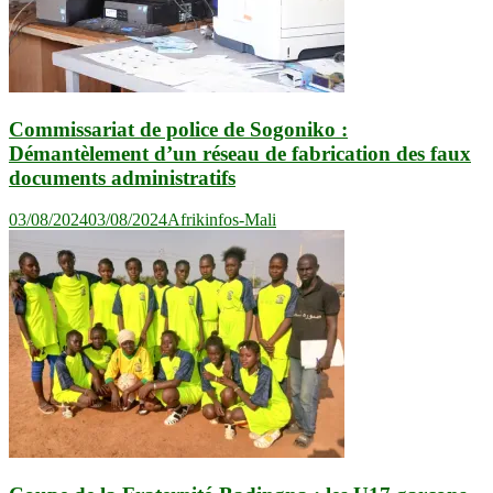
Commissariat de police de Sogoniko :
Démantèlement d’un réseau de fabrication des faux
documents administratifs
03/08/2024
03/08/2024
Afrikinfos-Mali