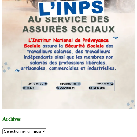
Archives
Archives