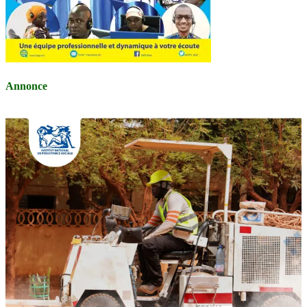
Annonce