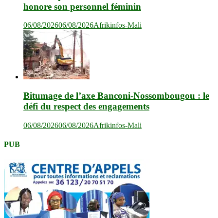
honore son personnel féminin
06/08/2026
06/08/2026
Afrikinfos-Mali
Bitumage de l’axe Banconi-Nossombougou : le
défi du respect des engagements
06/08/2026
06/08/2026
Afrikinfos-Mali
PUB