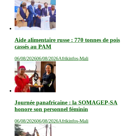
Aide alimentaire russe : 770 tonnes de pois
cassés au PAM
06/08/2026
06/08/2026
Afrikinfos-Mali
Journée panafricaine : la SOMAGEP-SA
honore son personnel féminin
06/08/2026
06/08/2026
Afrikinfos-Mali