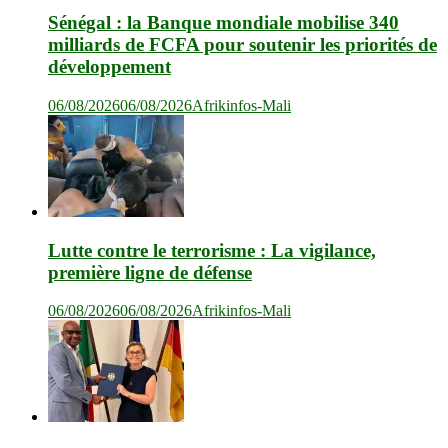
Sénégal : la Banque mondiale mobilise 340
milliards de FCFA pour soutenir les priorités de
développement
06/08/2026
06/08/2026
Afrikinfos-Mali
Lutte contre le terrorisme : La vigilance,
première ligne de défense
06/08/2026
06/08/2026
Afrikinfos-Mali