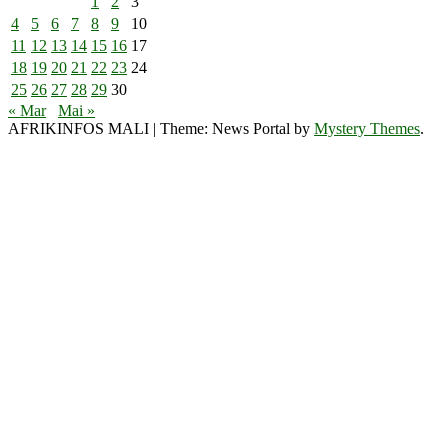
1
2
3
4
5
6
7
8
9
10
11
12
13
14
15
16
17
18
19
20
21
22
23
24
25
26
27
28
29
30
« Mar
Mai »
AFRIKINFOS MALI
|
Theme: News Portal by
Mystery Themes
.