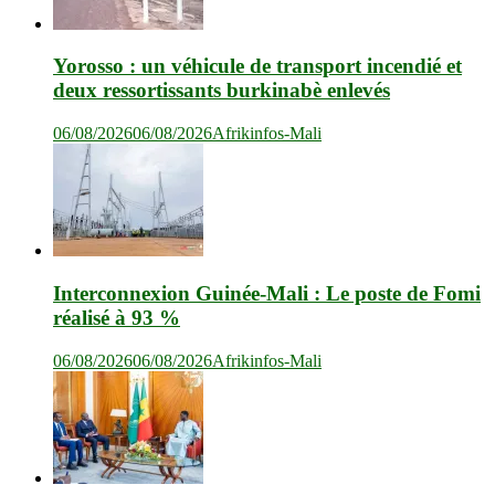
Yorosso : un véhicule de transport incendié et
deux ressortissants burkinabè enlevés
06/08/2026
06/08/2026
Afrikinfos-Mali
Interconnexion Guinée-Mali : Le poste de Fomi
réalisé à 93 %
06/08/2026
06/08/2026
Afrikinfos-Mali