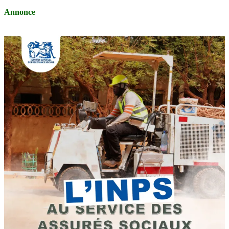
Annonce