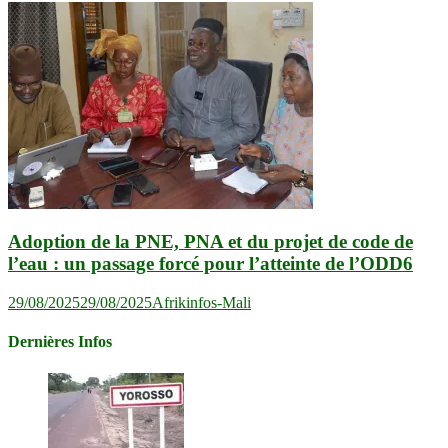
Adoption de la PNE, PNA et du projet de code de
l’eau : un passage forcé pour l’atteinte de l’ODD6
29/08/2025
29/08/2025
Afrikinfos-Mali
Dernières Infos