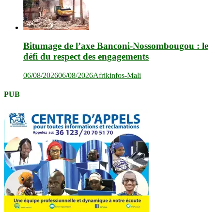
Bitumage de l’axe Banconi-Nossombougou : le
défi du respect des engagements
06/08/2026
06/08/2026
Afrikinfos-Mali
PUB