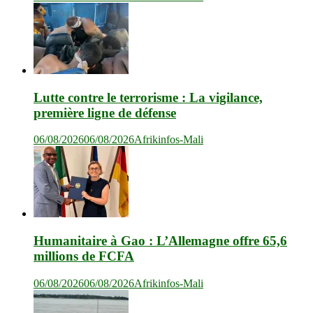
Lutte contre le terrorisme : La vigilance,
première ligne de défense
06/08/2026
06/08/2026
Afrikinfos-Mali
Humanitaire à Gao : L’Allemagne offre 65,6
millions de FCFA
06/08/2026
06/08/2026
Afrikinfos-Mali