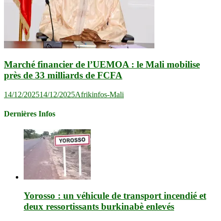
Marché financier de l’UEMOA : le Mali mobilise
près de 33 milliards de FCFA
14/12/2025
14/12/2025
Afrikinfos-Mali
Dernières Infos
Yorosso : un véhicule de transport incendié et
deux ressortissants burkinabè enlevés