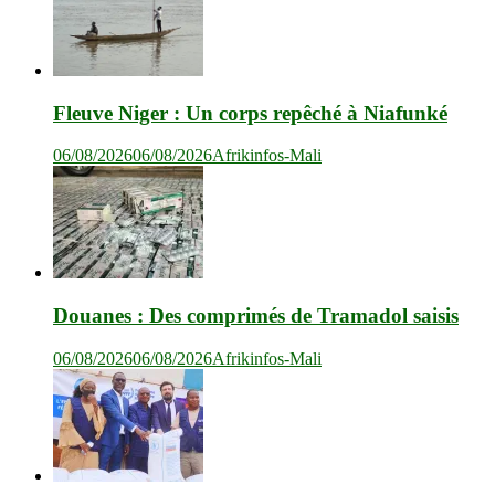
Fleuve Niger : Un corps repêché à Niafunké
06/08/2026
06/08/2026
Afrikinfos-Mali
Douanes : Des comprimés de Tramadol saisis
06/08/2026
06/08/2026
Afrikinfos-Mali