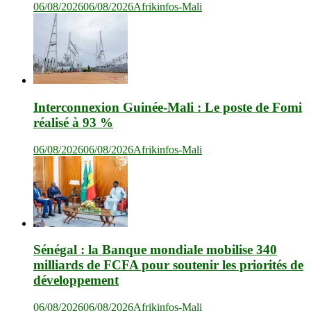
06/08/2026
06/08/2026
Afrikinfos-Mali
Interconnexion Guinée-Mali : Le poste de Fomi
réalisé à 93 %
06/08/2026
06/08/2026
Afrikinfos-Mali
Sénégal : la Banque mondiale mobilise 340
milliards de FCFA pour soutenir les priorités de
développement
06/08/2026
06/08/2026
Afrikinfos-Mali