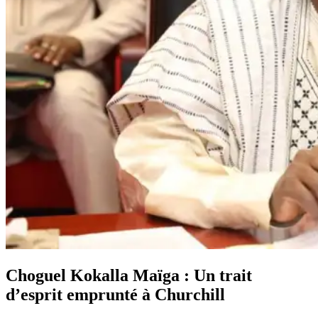
Choguel Kokalla Maïga : Un trait
d’esprit emprunté à Churchill