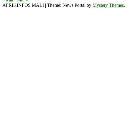
AFRIKINFOS MALI
|
Theme: News Portal by
Mystery Themes
.