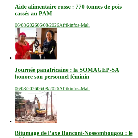
Aide alimentaire russe : 770 tonnes de pois
cassés au PAM
06/08/2026
06/08/2026
Afrikinfos-Mali
Journée panafricaine : la SOMAGEP-SA
honore son personnel féminin
06/08/2026
06/08/2026
Afrikinfos-Mali
Bitumage de l’axe Banconi-Nossombougou : le