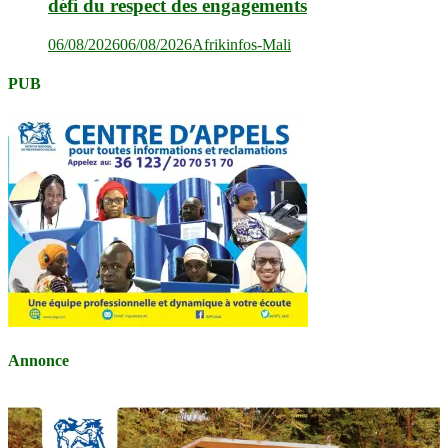
défi du respect des engagements
06/08/2026
06/08/2026
Afrikinfos-Mali
PUB
Annonce