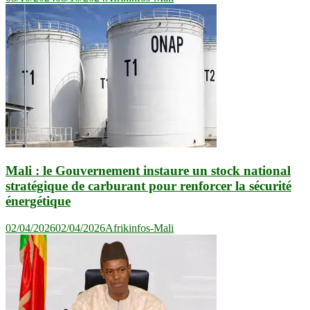
Mali : le Gouvernement instaure un stock national
stratégique de carburant pour renforcer la sécurité
énergétique
02/04/2026
02/04/2026
Afrikinfos-Mali