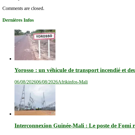
Comments are closed.
Dernières Infos
Yorosso : un véhicule de transport incendié et de
06/08/2026
06/08/2026
Afrikinfos-Mali
Interconnexion Guinée-Mali : Le poste de Fomi r