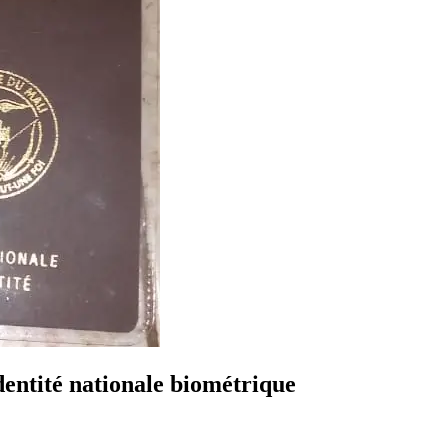
identité nationale biométrique