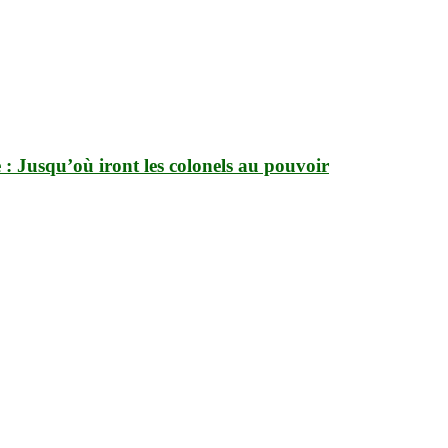
e : Jusqu’où iront les colonels au pouvoir