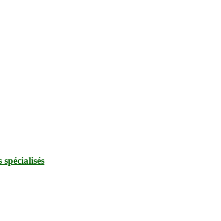
 spécialisés