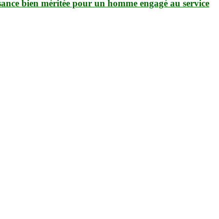
sance bien méritée pour un homme engagé au service