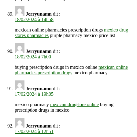
Jerryunamn
dit :
18/02/2024 à 14h58
mexican online pharmacies prescription drugs
mexico drug
stores pharmacies
purple pharmacy mexico price list
Jerryunamn
dit :
18/02/2024 à 7h00
buying prescription drugs in mexico online
mexican online
pharmacies prescription drugs
mexico pharmacy
Jerryunamn
dit :
17/02/2024 à 19h05
mexico pharmacy
mexican drugstore online
buying
prescription drugs in mexico
Jerryunamn
dit :
17/02/2024 à 12h51