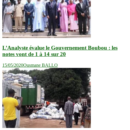
L’Analyste évalue le Gouvernement Boubou : les
notes vont de 1 à 14 sur 20
15/05/2020
Ousmane BALLO