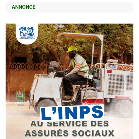
ANNONCE