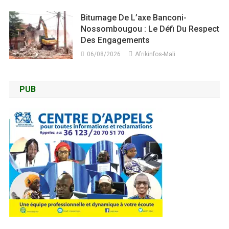
Bitumage De L’axe Banconi-
Nossombougou : Le Défi Du Respect
Des Engagements
06/08/2026
Afrikinfos-Mali
PUB