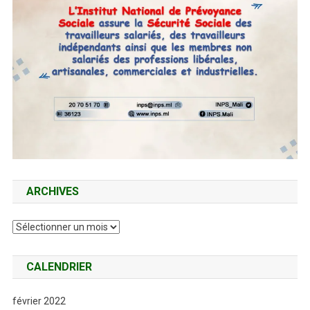
ARCHIVES
Archives
CALENDRIER
février 2022