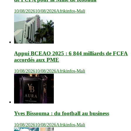
10/08/2026
10/08/2026
Afrikinfos-Mali
Appui BCEAO 2025 : 6 844 milliards de FCFA
accordés aux PME
10/08/2026
10/08/2026
Afrikinfos-Mali
Yves Bissouma : du football au business
10/08/2026
10/08/2026
Afrikinfos-Mali