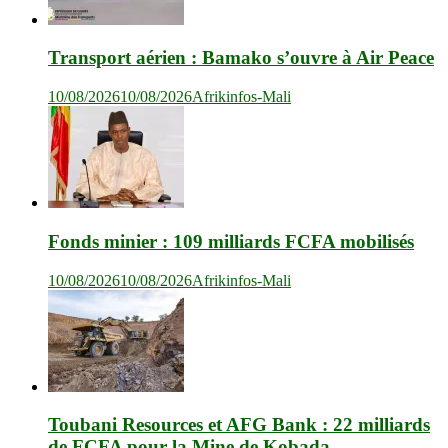
Transport aérien : Bamako s’ouvre à Air Peace
10/08/2026
10/08/2026
Afrikinfos-Mali
Fonds minier : 109 milliards FCFA mobilisés
10/08/2026
10/08/2026
Afrikinfos-Mali
Toubani Resources et AFG Bank : 22 milliards
de FCFA pour la Mine de Kobada