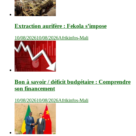
Extraction aurifère : Fekola s’impose
10/08/2026
10/08/2026
Afrikinfos-Mali
Bon à savoir / déficit budgétaire : Comprendre
son financement
10/08/2026
10/08/2026
Afrikinfos-Mali