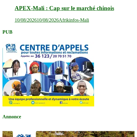
APEX-Mali : Cap sur le marché chinois
10/08/2026
10/08/2026
Afrikinfos-Mali
PUB
Annonce