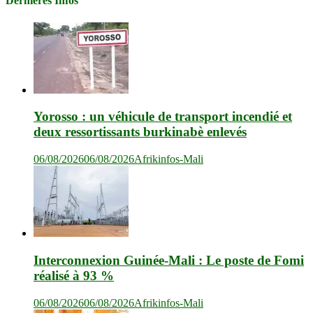
Dernières Infos
Yorosso : un véhicule de transport incendié et
deux ressortissants burkinabè enlevés
06/08/2026
06/08/2026
Afrikinfos-Mali
Interconnexion Guinée-Mali : Le poste de Fomi
réalisé à 93 %
06/08/2026
06/08/2026
Afrikinfos-Mali