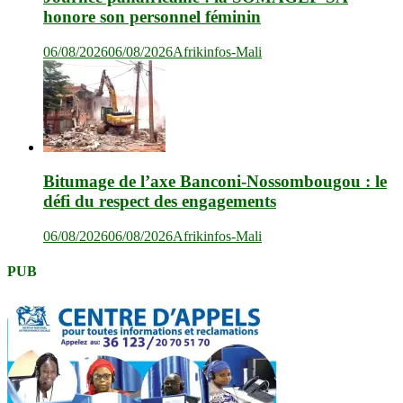
honore son personnel féminin
06/08/2026
06/08/2026
Afrikinfos-Mali
Bitumage de l’axe Banconi-Nossombougou : le
défi du respect des engagements
06/08/2026
06/08/2026
Afrikinfos-Mali
PUB