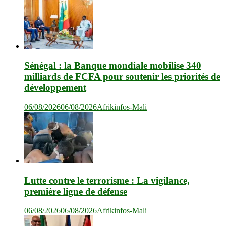
Sénégal : la Banque mondiale mobilise 340
milliards de FCFA pour soutenir les priorités de
développement
06/08/2026
06/08/2026
Afrikinfos-Mali
Lutte contre le terrorisme : La vigilance,
première ligne de défense
06/08/2026
06/08/2026
Afrikinfos-Mali