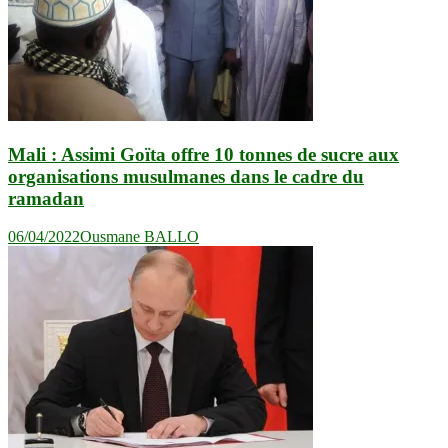
Mali : Assimi Goïta offre 10 tonnes de sucre aux
organisations musulmanes dans le cadre du
ramadan
06/04/2022
Ousmane BALLO