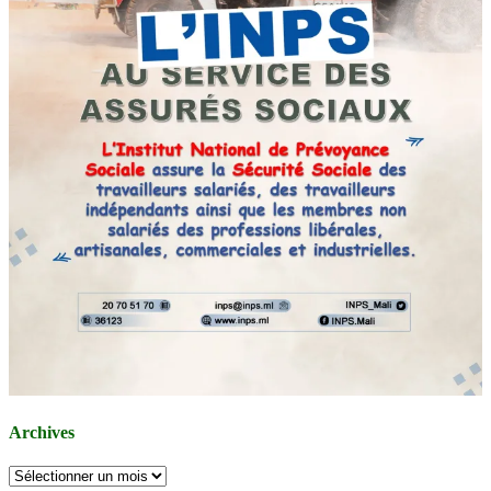
Archives
Archives