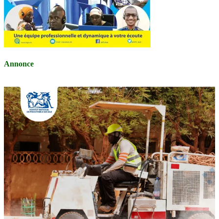
Annonce