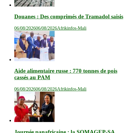
Douanes : Des comprimés de Tramadol saisis
06/08/2026
06/08/2026
Afrikinfos-Mali
Aide alimentaire russe : 770 tonnes de pois
cassés au PAM
06/08/2026
06/08/2026
Afrikinfos-Mali
Journée panafricaine : la SOMAGEP-SA