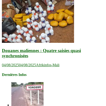
Douanes maliennes : Quatre saisies quasi
synchronisées
04/08/2025
04/08/2025
Afrikinfos-Mali
Dernières Infos