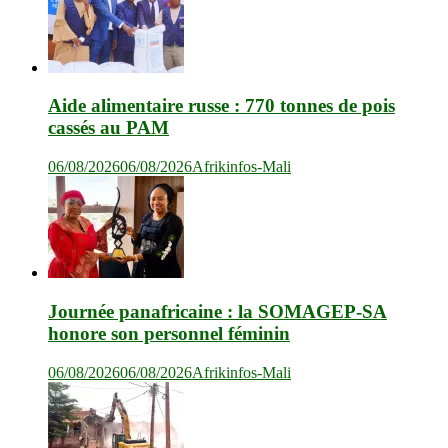
Aide alimentaire russe : 770 tonnes de pois
cassés au PAM
06/08/2026
06/08/2026
Afrikinfos-Mali
Journée panafricaine : la SOMAGEP-SA
honore son personnel féminin
06/08/2026
06/08/2026
Afrikinfos-Mali