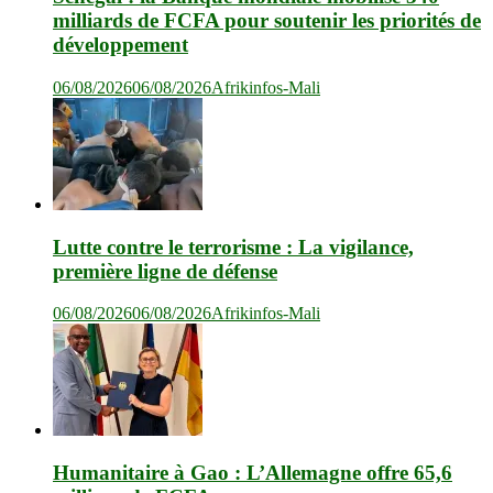
milliards de FCFA pour soutenir les priorités de
développement
06/08/2026
06/08/2026
Afrikinfos-Mali
Lutte contre le terrorisme : La vigilance,
première ligne de défense
06/08/2026
06/08/2026
Afrikinfos-Mali
Humanitaire à Gao : L’Allemagne offre 65,6