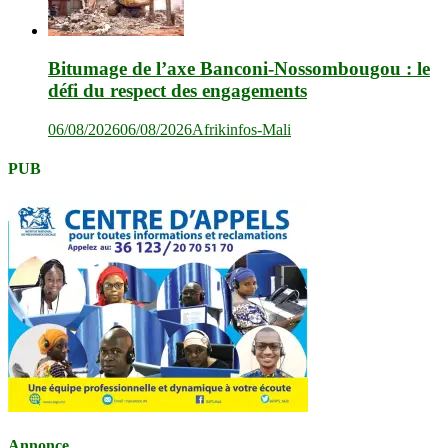
Bitumage de l’axe Banconi-Nossombougou : le
défi du respect des engagements
06/08/2026
06/08/2026
Afrikinfos-Mali
PUB
Annonce