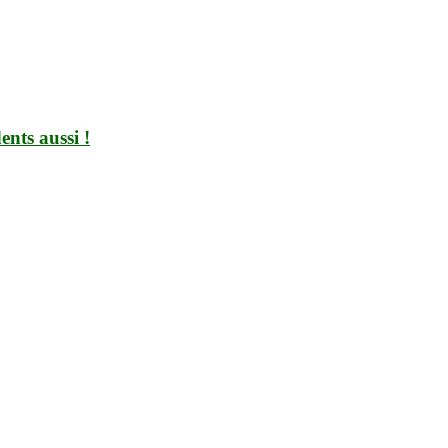
ents aussi !