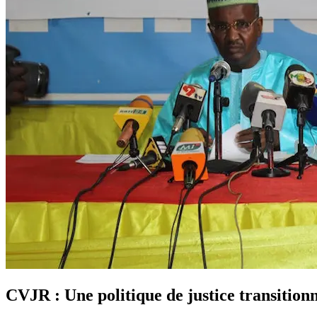
CVJR : Une politique de justice transition