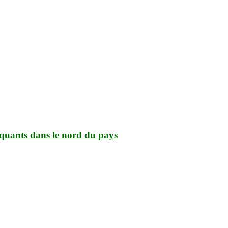
iquants dans le nord du pays