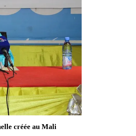
nelle créée au Mali