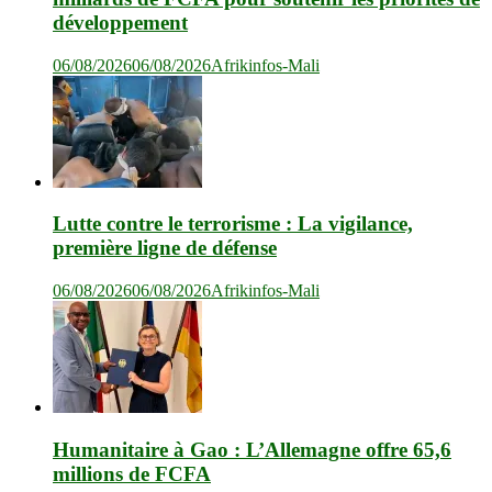
développement
06/08/2026
06/08/2026
Afrikinfos-Mali
Lutte contre le terrorisme : La vigilance,
première ligne de défense
06/08/2026
06/08/2026
Afrikinfos-Mali
Humanitaire à Gao : L’Allemagne offre 65,6
millions de FCFA