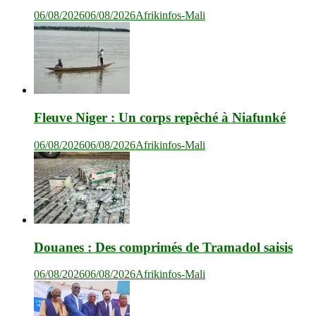
06/08/2026
06/08/2026
Afrikinfos-Mali
Fleuve Niger : Un corps repêché à Niafunké
06/08/2026
06/08/2026
Afrikinfos-Mali
Douanes : Des comprimés de Tramadol saisis
06/08/2026
06/08/2026
Afrikinfos-Mali