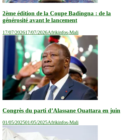
2ème édition de la Coupe Badingna : de la
générosité avant le lancement
17/07/2026
17/07/2026
Afrikinfos-Mali
Congrès du parti d’Alassane Ouattara en juin
01/05/2025
01/05/2025
Afrikinfos-Mali