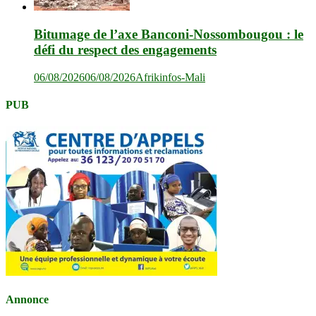
Bitumage de l’axe Banconi-Nossombougou : le
défi du respect des engagements
06/08/2026
06/08/2026
Afrikinfos-Mali
PUB
Annonce