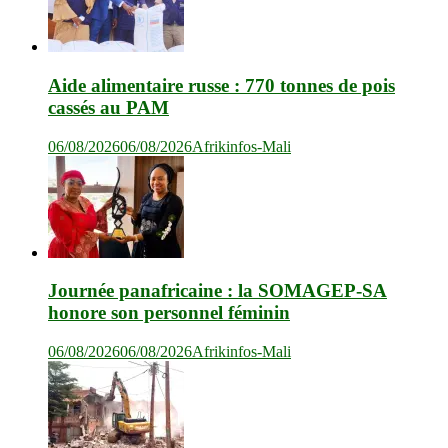
Aide alimentaire russe : 770 tonnes de pois
cassés au PAM
06/08/2026
06/08/2026
Afrikinfos-Mali
Journée panafricaine : la SOMAGEP-SA
honore son personnel féminin
06/08/2026
06/08/2026
Afrikinfos-Mali