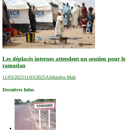
Les déplacés internes attendent un soutien pour le
ramadan
11/03/2025
11/03/2025
Afrikinfos-Mali
Dernières Infos