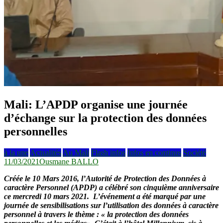
Mali: L’APDP organise une journée
d’échange sur la protection des données
personnelles
à la une
Actualités
Au Mali
Flash infos
Infos en continus
Société
11/03/2021
Ousmane BALLO
Créée le 10 Mars 2016, l’Autorité de Protection des Données à
caractère Personnel (APDP) a célébré son cinquième anniversaire
ce mercredi 10 mars 2021. L’événement a été marqué par une
journée de sensibilisations sur l’utilisation des données à caractère
personnel à travers le thème : « la protection des données