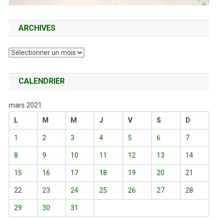
ARCHIVES
Archives
CALENDRIER
mars 2021
L
M
M
J
V
S
D
1
2
3
4
5
6
7
8
9
10
11
12
13
14
15
16
17
18
19
20
21
22
23
24
25
26
27
28
29
30
31