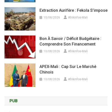
Extraction Aurifère : Fekola S’impose
10/08/2026
Afrikinfos-Mali
Bon À Savoir / Déficit Budgétaire :
Comprendre Son Financement
10/08/2026
Afrikinfos-Mali
APEX-Mali : Cap Sur Le Marché
Chinois
10/08/2026
Afrikinfos-Mali
PUB