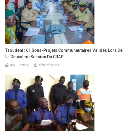
Taoudeni : 61 Sous-Projets Communautaires Validés Lors De
La Deuxième Session Du CRAP
03/06/2026
Afrikinfos-Mali