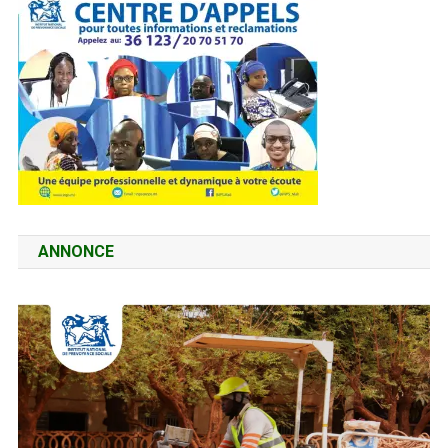
ANNONCE