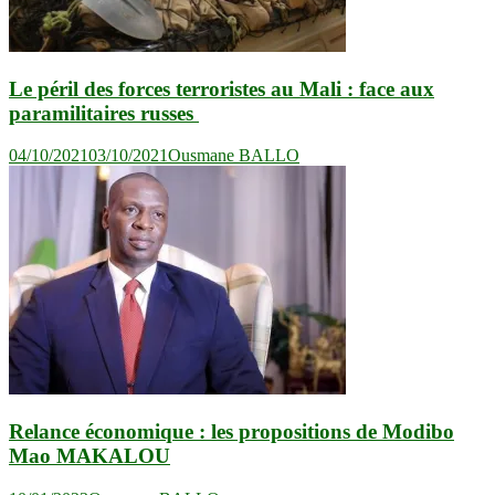
Le péril des forces terroristes au Mali : face aux
paramilitaires russes
04/10/2021
03/10/2021
Ousmane BALLO
Relance économique : les propositions de Modibo
Mao MAKALOU