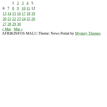
1
2
3
4
5
6
7
8
9
10
11
12
13
14
15
16
17
18
19
20
21
22
23
24
25
26
27
28
29
30
« Mar
Mai »
AFRIKINFOS MALI
|
Theme: News Portal by
Mystery Themes
.