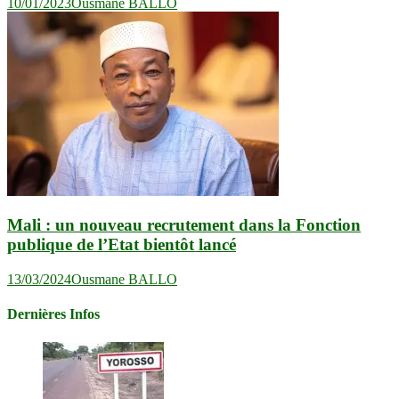
10/01/2023
Ousmane BALLO
Mali : un nouveau recrutement dans la Fonction
publique de l’Etat bientôt lancé
13/03/2024
Ousmane BALLO
Dernières Infos