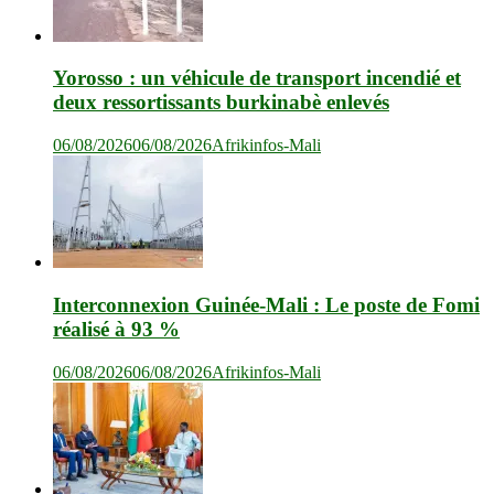
Yorosso : un véhicule de transport incendié et
deux ressortissants burkinabè enlevés
06/08/2026
06/08/2026
Afrikinfos-Mali
Interconnexion Guinée-Mali : Le poste de Fomi
réalisé à 93 %
06/08/2026
06/08/2026
Afrikinfos-Mali