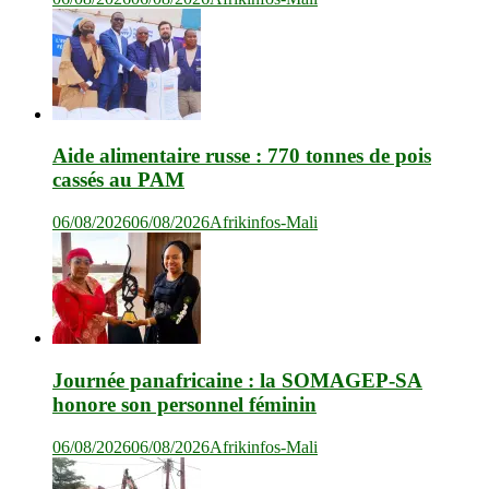
Aide alimentaire russe : 770 tonnes de pois
cassés au PAM
06/08/2026
06/08/2026
Afrikinfos-Mali
Journée panafricaine : la SOMAGEP-SA
honore son personnel féminin
06/08/2026
06/08/2026
Afrikinfos-Mali