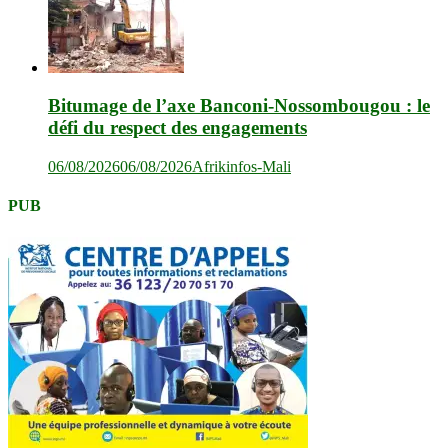
Bitumage de l’axe Banconi-Nossombougou : le
défi du respect des engagements
06/08/2026
06/08/2026
Afrikinfos-Mali
PUB