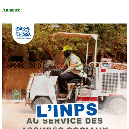
Annonce