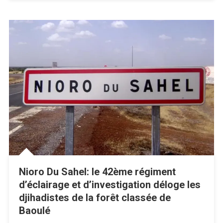
Nioro Du Sahel: le 42ème régiment
d’éclairage et d’investigation déloge les
djihadistes de la forêt classée de
Baoulé