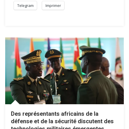
Telegram
Imprimer
Des représentants africains de la
défense et de la sécurité discutent des
technologies militaires émergentes