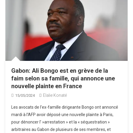
Gabon: Ali Bongo est en grève de la
faim selon sa famille, qui annonce une
nouvelle plainte en France
Elalie Konaté
15/05/2024
Les avocats de l’ex-famille dirigeante Bongo ont annoncé
mardi à l’AFP avoir déposé une nouvelle plainte à Paris,
pour dénoncer l’ »arrestation » et la « séquestration »
arbitraires au Gabon de plusieurs de ses membres, et