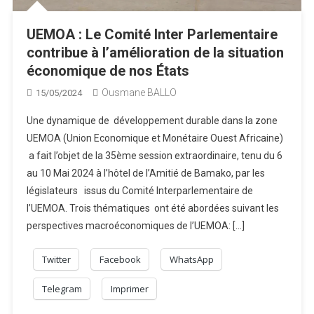
UEMOA : Le Comité Inter Parlementaire
contribue à l’amélioration de la situation
économique de nos États
Ousmane BALLO
15/05/2024
Une dynamique de développement durable dans la zone
UEMOA (Union Economique et Monétaire Ouest Africaine)
a fait l’objet de la 35ème session extraordinaire, tenu du 6
au 10 Mai 2024 à l’hôtel de l’Amitié de Bamako, par les
législateurs issus du Comité Interparlementaire de
l’UEMOA. Trois thématiques ont été abordées suivant les
perspectives macroéconomiques de l’UEMOA: […]
Twitter
Facebook
WhatsApp
Telegram
Imprimer