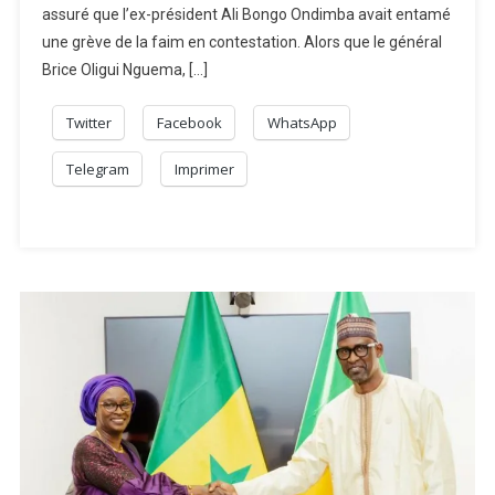
assuré que l’ex-président Ali Bongo Ondimba avait entamé
une grève de la faim en contestation. Alors que le général
Brice Oligui Nguema, […]
Twitter
Facebook
WhatsApp
Telegram
Imprimer