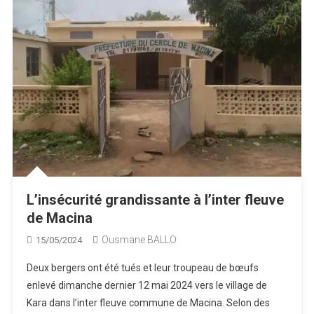
L’insécurité grandissante à l’inter fleuve
de Macina
Ousmane BALLO
15/05/2024
Deux bergers ont été tués et leur troupeau de bœufs
enlevé dimanche dernier 12 mai 2024 vers le village de
Kara dans l’inter fleuve commune de Macina. Selon des