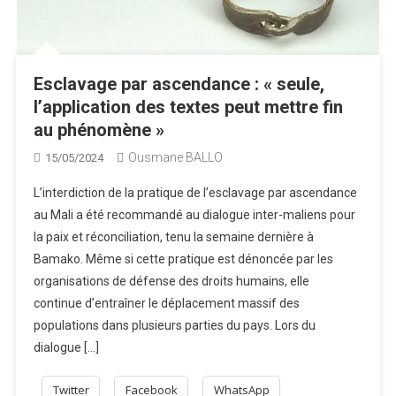
Esclavage par ascendance : « seule,
l’application des textes peut mettre fin
au phénomène »
Ousmane BALLO
15/05/2024
L’interdiction de la pratique de l’esclavage par ascendance
au Mali a été recommandé au dialogue inter-maliens pour
la paix et réconciliation, tenu la semaine dernière à
Bamako. Même si cette pratique est dénoncée par les
organisations de défense des droits humains, elle
continue d’entraîner le déplacement massif des
populations dans plusieurs parties du pays. Lors du
dialogue […]
Twitter
Facebook
WhatsApp