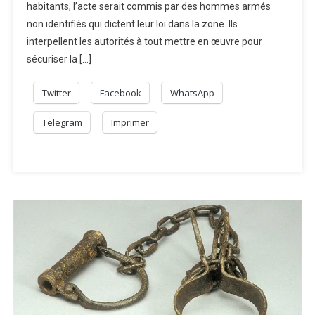
habitants, l’acte serait commis par des hommes armés
non identifiés qui dictent leur loi dans la zone. Ils
interpellent les autorités à tout mettre en œuvre pour
sécuriser la […]
Twitter
Facebook
WhatsApp
Telegram
Imprimer