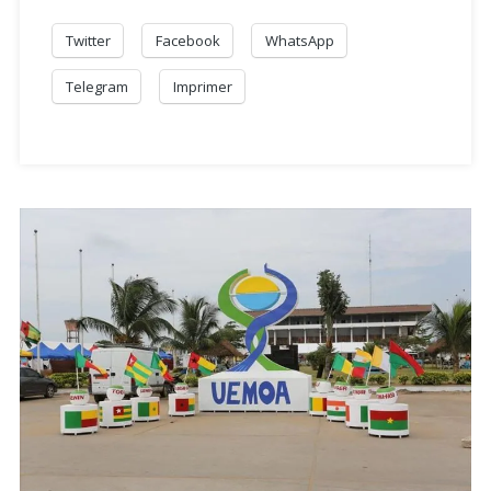
Twitter
Facebook
WhatsApp
Telegram
Imprimer