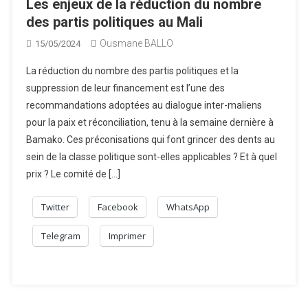
Les enjeux de la réduction du nombre
des partis politiques au Mali
Ousmane BALLO
15/05/2024
La réduction du nombre des partis politiques et la
suppression de leur financement est l’une des
recommandations adoptées au dialogue inter-maliens
pour la paix et réconciliation, tenu à la semaine dernière à
Bamako. Ces préconisations qui font grincer des dents au
sein de la classe politique sont-elles applicables ? Et à quel
prix ? Le comité de […]
Twitter
Facebook
WhatsApp
Telegram
Imprimer