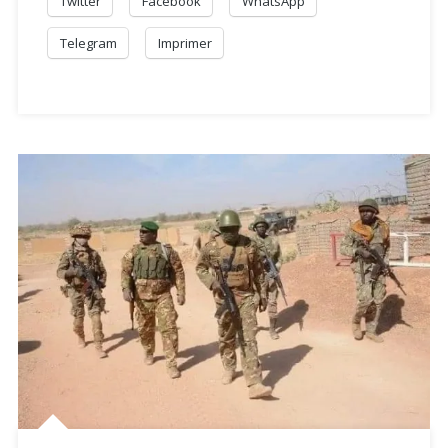
Twitter
Facebook
WhatsApp
Telegram
Imprimer