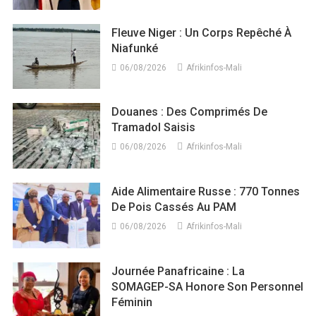
Fleuve Niger : Un Corps Repêché À
Niafunké
06/08/2026
Afrikinfos-Mali
Douanes : Des Comprimés De
Tramadol Saisis
06/08/2026
Afrikinfos-Mali
Aide Alimentaire Russe : 770 Tonnes
De Pois Cassés Au PAM
06/08/2026
Afrikinfos-Mali
Journée Panafricaine : La
SOMAGEP-SA Honore Son Personnel
Féminin