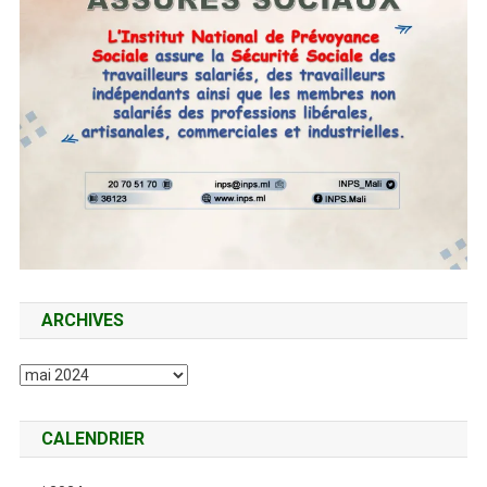
ARCHIVES
Archives
CALENDRIER