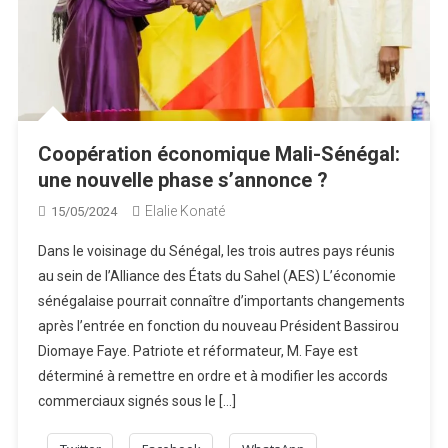
Coopération économique Mali-Sénégal:
une nouvelle phase s’annonce ?
Elalie Konaté
15/05/2024
Dans le voisinage du Sénégal, les trois autres pays réunis
au sein de l’Alliance des États du Sahel (AES) L’économie
sénégalaise pourrait connaître d’importants changements
après l’entrée en fonction du nouveau Président Bassirou
Diomaye Faye. Patriote et réformateur, M. Faye est
déterminé à remettre en ordre et à modifier les accords
commerciaux signés sous le […]