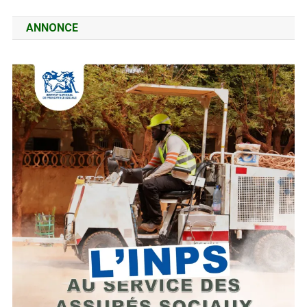
ANNONCE