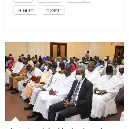
Telegram
Imprimer