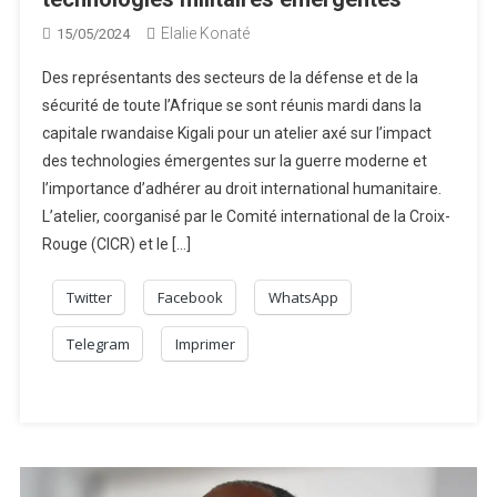
Elalie Konaté
15/05/2024
Des représentants des secteurs de la défense et de la
sécurité de toute l’Afrique se sont réunis mardi dans la
capitale rwandaise Kigali pour un atelier axé sur l’impact
des technologies émergentes sur la guerre moderne et
l’importance d’adhérer au droit international humanitaire.
L’atelier, coorganisé par le Comité international de la Croix-
Rouge (CICR) et le […]
Twitter
Facebook
WhatsApp
Telegram
Imprimer