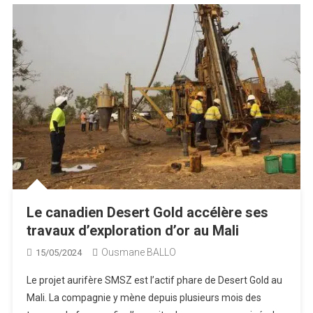
Le canadien Desert Gold accélère ses
travaux d’exploration d’or au Mali
Ousmane BALLO
15/05/2024
Le projet aurifère SMSZ est l’actif phare de Desert Gold au
Mali. La compagnie y mène depuis plusieurs mois des