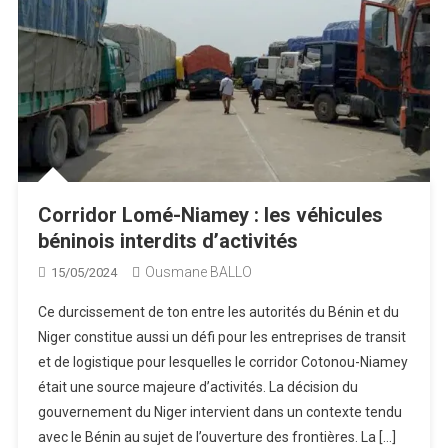
Corridor Lomé-Niamey : les véhicules
béninois interdits d’activités
Ousmane BALLO
15/05/2024
Ce durcissement de ton entre les autorités du Bénin et du
Niger constitue aussi un défi pour les entreprises de transit
et de logistique pour lesquelles le corridor Cotonou-Niamey
était une source majeure d’activités. La décision du
gouvernement du Niger intervient dans un contexte tendu
avec le Bénin au sujet de l’ouverture des frontières. La […]