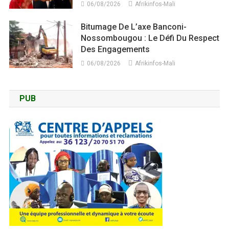
06/08/2026
Afrikinfos-Mali
Bitumage De L’axe Banconi-
Nossombougou : Le Défi Du Respect
Des Engagements
06/08/2026
Afrikinfos-Mali
PUB