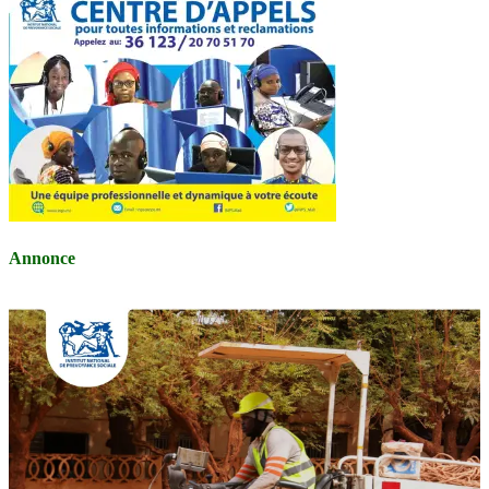
Annonce