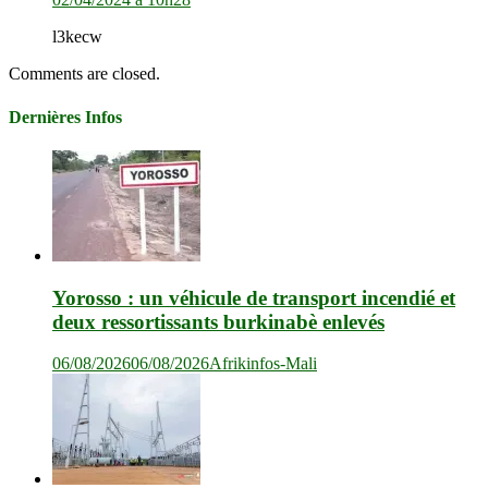
l3kecw
Comments are closed.
Dernières Infos
Yorosso : un véhicule de transport incendié et
deux ressortissants burkinabè enlevés
06/08/2026
06/08/2026
Afrikinfos-Mali