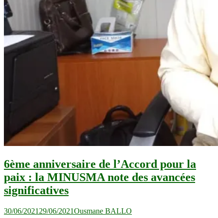
6ème anniversaire de l’Accord pour la
paix : la MINUSMA note des avancées
significatives
30/06/2021
29/06/2021
Ousmane BALLO