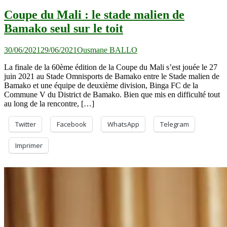
Coupe du Mali : le stade malien de
Bamako seul sur le toit
30/06/2021
29/06/2021
Ousmane BALLO
La finale de la 60ème édition de la Coupe du Mali s’est jouée le 27
juin 2021 au Stade Omnisports de Bamako entre le Stade malien de
Bamako et une équipe de deuxième division, Binga FC de la
Commune V du District de Bamako. Bien que mis en difficulté tout
au long de la rencontre, […]
Twitter
Facebook
WhatsApp
Telegram
Imprimer