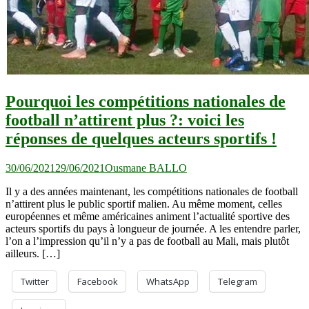
Pourquoi les compétitions nationales de
football n’attirent plus ?: voici les
réponses de quelques acteurs sportifs !
30/06/2021
29/06/2021
Ousmane BALLO
Il y a des années maintenant, les compétitions nationales de football
n’attirent plus le public sportif malien. Au même moment, celles
européennes et même américaines animent l’actualité sportive des
acteurs sportifs du pays à longueur de journée. A les entendre parler,
l’on a l’impression qu’il n’y a pas de football au Mali, mais plutôt
ailleurs. […]
Twitter
Facebook
WhatsApp
Telegram