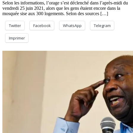
Selon les informations, l’orage s’est déclenché dans l’après-midi du
vendredi 25 juin 2021, alors que les gens étaient encore dans la
mosquée sise aux 300 logements. Selon des sources […]
Twitter
Facebook
WhatsApp
Telegram
Imprimer