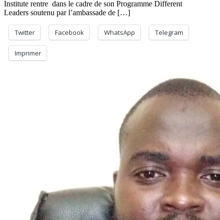
Institute rentre dans le cadre de son Programme Different
Leaders soutenu par l’ambassade de […]
Twitter
Facebook
WhatsApp
Telegram
Imprimer