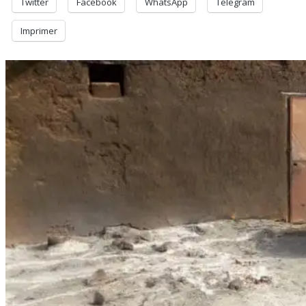
Twitter
Facebook
WhatsApp
Telegram
Imprimer