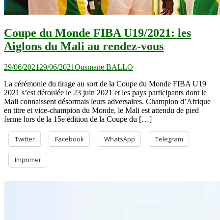
Coupe du Monde FIBA U19/2021: les
Aiglons du Mali au rendez-vous
29/06/2021
29/06/2021
Ousmane BALLO
La cérémonie du tirage au sort de la Coupe du Monde FIBA U19
2021 s’est déroulée le 23 juin 2021 et les pays participants dont le
Mali connaissent désormais leurs adversaires. Champion d’Afrique
en titre et vice-champion du Monde, le Mali est attendu de pied
ferme lors de la 15e édition de la Coupe du […]
Twitter
Facebook
WhatsApp
Telegram
Imprimer