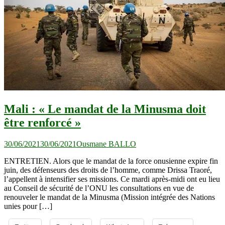
Mali : « Le mandat de la Minusma doit
être renforcé »
30/06/2021
30/06/2021
Ousmane BALLO
ENTRETIEN. Alors que le mandat de la force onusienne expire fin
juin, des défenseurs des droits de l’homme, comme Drissa Traoré,
l’appellent à intensifier ses missions. Ce mardi après-midi ont eu lieu
au Conseil de sécurité de l’ONU les consultations en vue de
renouveler le mandat de la Minusma (Mission intégrée des Nations
unies pour […]