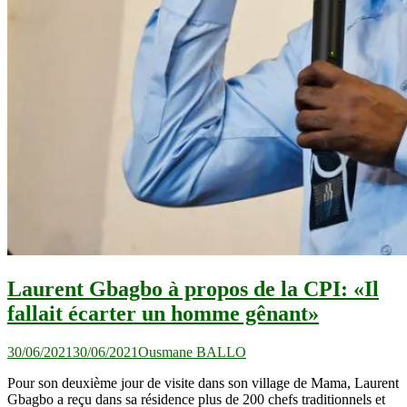
Laurent Gbagbo à propos de la CPI: «Il
fallait écarter un homme gênant»
30/06/2021
30/06/2021
Ousmane BALLO
Pour son deuxième jour de visite dans son village de Mama, Laurent
Gbagbo a reçu dans sa résidence plus de 200 chefs traditionnels et