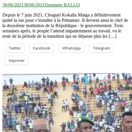
30/06/2021
30/06/2021
Ousmane BALLO
Depuis le 7 juin 2021, Choguel Kokalla Maïga a définitivement
quitté la rue pour s’installer à la Primature. Il devient ainsi le chef de
la deuxième institution de la République : le gouvernement. Trois
semaines après, le peuple l’attend impatiemment au travail, vu le
reste de la période de la transition qui ne dépasse plus les […]
Twitter
Facebook
WhatsApp
Telegram
Imprimer