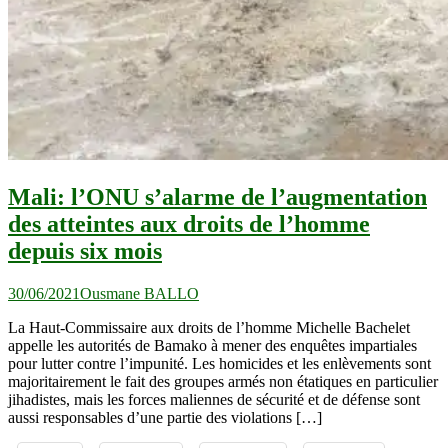
Mali: l’ONU s’alarme de l’augmentation
des atteintes aux droits de l’homme
depuis six mois
30/06/2021
Ousmane BALLO
La Haut-Commissaire aux droits de l’homme Michelle Bachelet
appelle les autorités de Bamako à mener des enquêtes impartiales
pour lutter contre l’impunité. Les homicides et les enlèvements sont
majoritairement le fait des groupes armés non étatiques en particulier
jihadistes, mais les forces maliennes de sécurité et de défense sont
aussi responsables d’une partie des violations […]