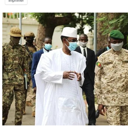
Imprimer