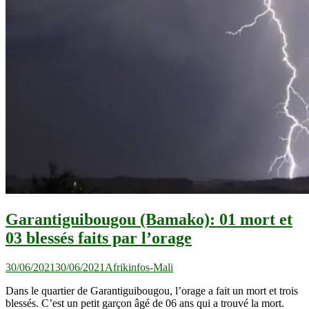
Garantiguibougou (Bamako): 01 mort et
03 blessés faits par l’orage
30/06/2021
30/06/2021
Afrikinfos-Mali
Dans le quartier de Garantiguibougou, l’orage a fait un mort et trois
blessés. C’est un petit garçon âgé de 06 ans qui a trouvé la mort.