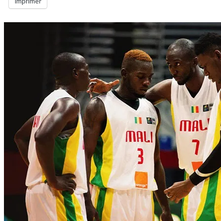
Imprimer