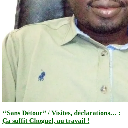
‘’Sans Détour’’ / Visites, déclarations… :
Ça suffit Choguel, au travail !