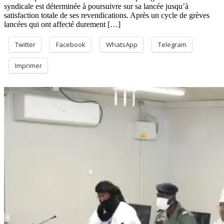
syndicale est déterminée à poursuivre sur sa lancée jusqu’à
satisfaction totale de ses revendications. Après un cycle de grèves
lancées qui ont affecté durement […]
Twitter
Facebook
WhatsApp
Telegram
Imprimer