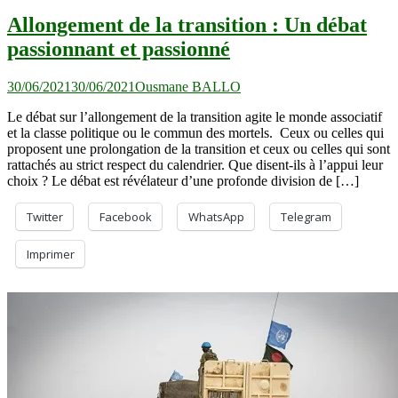
Allongement de la transition : Un débat
passionnant et passionné
30/06/2021
30/06/2021
Ousmane BALLO
Le débat sur l’allongement de la transition agite le monde associatif
et la classe politique ou le commun des mortels. Ceux ou celles qui
proposent une prolongation de la transition et ceux ou celles qui sont
rattachés au strict respect du calendrier. Que disent-ils à l’appui leur
choix ? Le débat est révélateur d’une profonde division de […]
Twitter
Facebook
WhatsApp
Telegram
Imprimer