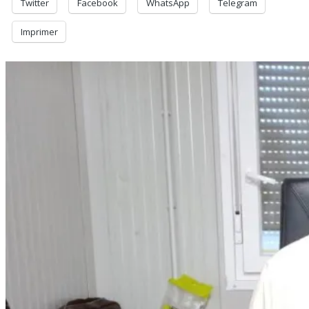
Twitter
Facebook
WhatsApp
Telegram
Imprimer