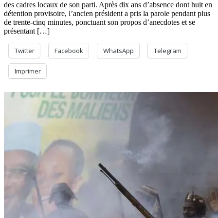
des cadres locaux de son parti. Après dix ans d’absence dont huit en
détention provisoire, l’ancien président a pris la parole pendant plus
de trente-cinq minutes, ponctuant son propos d’anecdotes et se
présentant […]
Twitter
Facebook
WhatsApp
Telegram
Imprimer