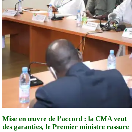
Mise en œuvre de l’accord : la CMA veut
des garanties, le Premier ministre rassure