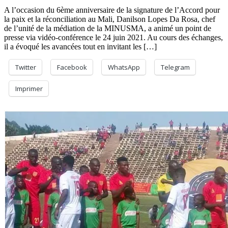
A l’occasion du 6ème anniversaire de la signature de l’Accord pour
la paix et la réconciliation au Mali, Danilson Lopes Da Rosa, chef
de l’unité de la médiation de la MINUSMA, a animé un point de
presse via vidéo-conférence le 24 juin 2021. Au cours des échanges,
il a évoqué les avancées tout en invitant les […]
Twitter
Facebook
WhatsApp
Telegram
Imprimer