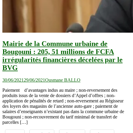
Mairie de la Commune urbaine de
Bougouni : 205, 51 millions de FCFA
irrégularités financières décelées par le
BVG
30/06/2021
29/06/2021
Ousmane BALLO
Paiement d’avantages indus au maire ; non-reversement des
produits issus de la vente de dossiers d’Appel d’offres ; non-
application de pénalités de retard ; non-reversement au Régisseur
des loyers des magasins de l’ancienne auto-gare ; paiement de
salaires d’enseignants n’existant pas dans la commune urbaine de
Bougouni ; non-recouvrement du tarif minimal de transfert de
parcelles […]