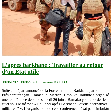
L’après barkhane : Travailler au retour
d’un Etat utile
30/06/2021
30/06/2021
Ousmane BALLO
Suite au départ annoncé de la Force militaire Barkhane par le
Président français, Emmanuel Macron, Timbuktu Institute a organisé
une conférence-débat le samedi 26 juin à Bamako pour aborder le
sujet sous le thème : « Le Sahel après Barkhane : quelle alternatives
militaires ? ». L’organisation de cette conférence-débat par Timbuktu