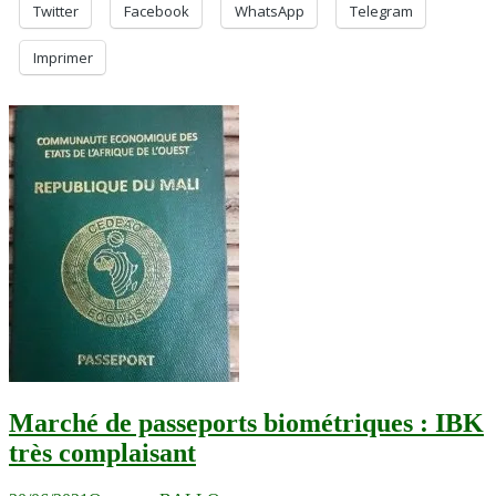
Twitter
Facebook
WhatsApp
Telegram
Imprimer
Marché de passeports biométriques : IBK
très complaisant