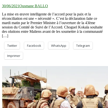
30/06/2021
Ousmane BALLO
La mise en œuvre intelligente de l’accord pour la paix et la
réconciliation est une « nécessité ». C’est la déclaration faite ce
mardi matin par le Premier Ministre à l’ouverture de la 43ème
session du Comité de Suivi de l’Accord. Choguel Kokala souhaite
des olutions entre Maliens avant de les soumettre à la communauté
[…]
Twitter
Facebook
WhatsApp
Telegram
Imprimer