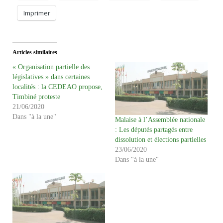
Imprimer
Articles similaires
« Organisation partielle des
législatives » dans certaines
localités : la CEDEAO propose,
Timbiné proteste
21/06/2020
Dans "à la une"
Malaise à l’Assemblée nationale
: Les députés partagés entre
dissolution et élections partielles
23/06/2020
Dans "à la une"