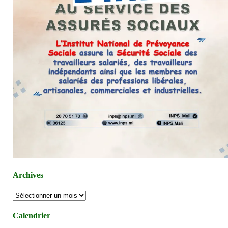
Archives
Archives
Calendrier