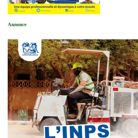
Annonce