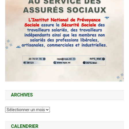
ARCHIVES
Archives
CALENDRIER