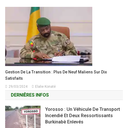
Gestion De La Transition : Plus De Neuf Maliens Sur Dix
Satisfaits
29/03/2024
Elalie Konaté
DERNIÈRES INFOS
Yorosso : Un Véhicule De Transport
Incendié Et Deux Ressortissants
Burkinabè Enlevés