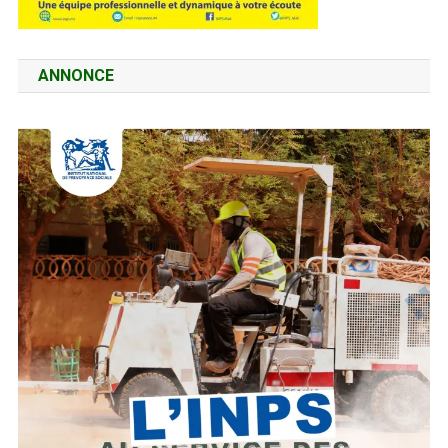
ANNONCE